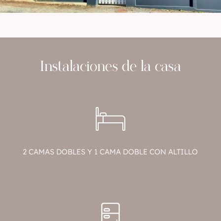
Instalaciones de la casa
2 CAMAS DOBLES Y 1 CAMA DOBLE CON ALTILLO