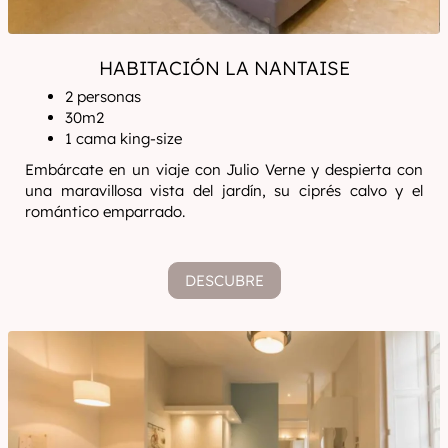
HABITACIÓN LA NANTAISE
2 personas
30m2
1 cama king-size
Embárcate en un viaje con Julio Verne y despierta con
una maravillosa vista del jardín, su ciprés calvo y el
romántico emparrado.
DESCUBRE