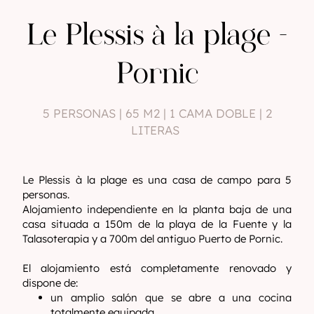
Le Plessis à la plage -
Pornic
5 PERSONAS | 65 M2 | 1 CAMA DOBLE | 2
LITERAS
Le Plessis à la plage es una casa de campo para 5
personas.
Alojamiento independiente en la planta baja de una
casa situada a 150m de la playa de la Fuente y la
Talasoterapia y a 700m del antiguo Puerto de Pornic.
El alojamiento está completamente renovado y
dispone de:
un amplio salón que se abre a una cocina
totalmente equipada