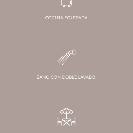
COCINA EQUIPADA
BAÑO CON DOBLE LAVABO.