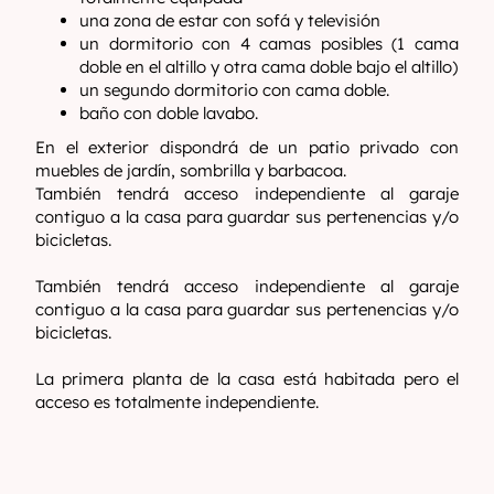
una zona de estar con sofá y televisión
un dormitorio con 4 camas posibles (1 cama
doble en el altillo y otra cama doble bajo el altillo)
un segundo dormitorio con cama doble.
baño con doble lavabo.
En el exterior dispondrá de un patio privado con
muebles de jardín, sombrilla y barbacoa.
También tendrá acceso independiente al garaje
contiguo a la casa para guardar sus pertenencias y/o
bicicletas.
También tendrá acceso independiente al garaje
contiguo a la casa para guardar sus pertenencias y/o
bicicletas.
La primera planta de la casa está habitada pero el
acceso es totalmente independiente.