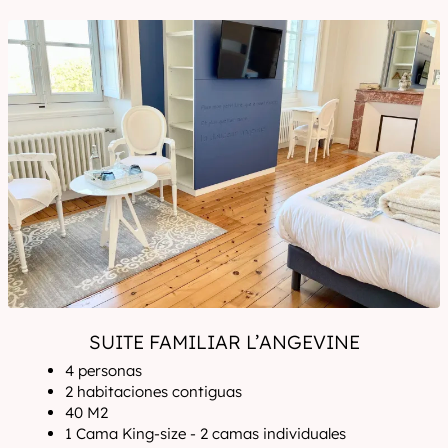
SUITE FAMILIAR L’ANGEVINE
4 personas
2 habitaciones contiguas
40 M2
1 Cama King-size - 2 camas individuales