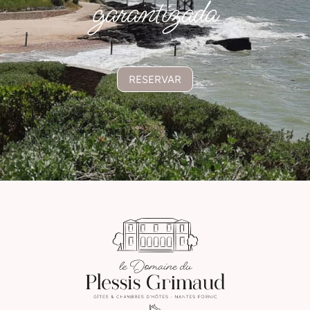
garantizada
RESERVAR