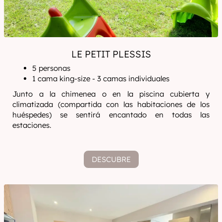
LE PETIT PLESSIS
5 personas
1 cama king-size - 3 camas individuales
Junto a la chimenea o en la piscina cubierta y
climatizada (compartida con las habitaciones de los
huéspedes) se sentirá encantado en todas las
estaciones.
DESCUBRE