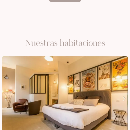
Nuestras habitaciones