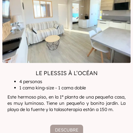
LE PLESSIS À L’OCÉAN
4 personas
1 cama king-size - 1 cama doble
Este hermoso piso, en la 1ª planta de una pequeña casa,
es muy luminoso. Tiene un pequeño y bonito jardín. La
playa de la fuente y la talasoterapia están a 150 m.
DESCUBRE