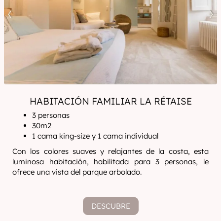
HABITACIÓN FAMILIAR LA RÉTAISE
3 personas
30m2
1 cama king-size y 1 cama individual
Con los colores suaves y relajantes de la costa, esta
luminosa habitación, habilitada para 3 personas, le
ofrece una vista del parque arbolado.
DESCUBRE