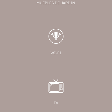
MUEBLES DE JARDÍN
WI-FI
TV