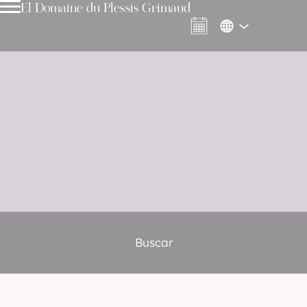
El Domaine du Plessis Grimaud
Buscar