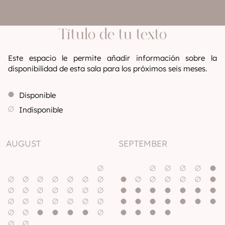
Título de tu texto
Este espacio le permite añadir información sobre la
disponibilidad de esta sala para los próximos seis meses.
Disponible
Indisponible
AUGUST
SEPTEMBER