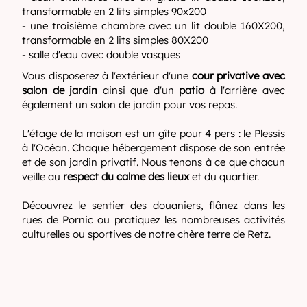
transformable en 2 lits simples 90x200
- une troisième chambre avec un lit double 160X200,
transformable en 2 lits simples 80X200
- salle d'eau avec double vasques
Vous disposerez à l'extérieur d'une
cour privative avec
salon de jardin
ainsi que d'un
patio
à l'arrière avec
également un salon de jardin pour vos repas.
L'étage de la maison est un gîte pour 4 pers : le Plessis
à l'Océan. Chaque hébergement dispose de son entrée
et de son jardin privatif. Nous tenons à ce que chacun
veille au
respect du calme des lieux
et du quartier.
Découvrez le sentier des douaniers, flânez dans les
rues de Pornic ou pratiquez les nombreuses activités
culturelles ou sportives de notre chère terre de Retz.