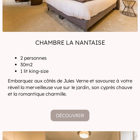
CHAMBRE LA NANTAISE
2 personnes
30m2
1 lit king-size
Embarquez aux côtés de Jules Verne et savourez à votre
réveil la merveilleuse vue sur le jardin, son cyprès chauve
et la romantique charmille.
DÉCOUVRIR