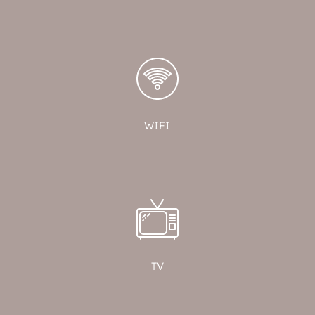
WIFI
TV