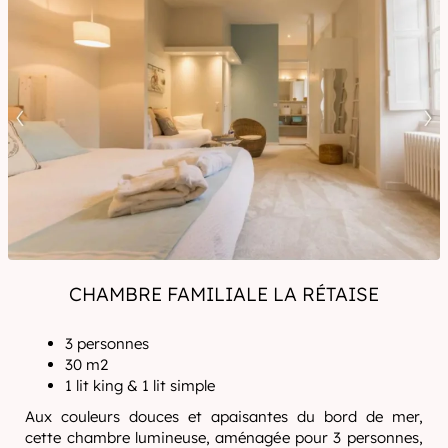
CHAMBRE FAMILIALE LA RÉTAISE
3 personnes
30 m2
1 lit king & 1 lit simple
Aux couleurs douces et apaisantes du bord de mer,
cette chambre lumineuse, aménagée pour 3 personnes,