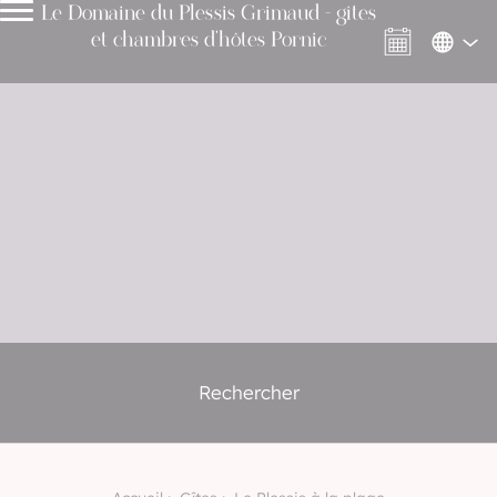
Le Domaine du Plessis Grimaud - gîtes
et chambres d'hôtes Pornic
Rechercher