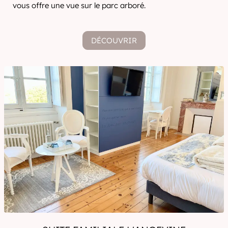
vous offre une vue sur le parc arboré.
DÉCOUVRIR