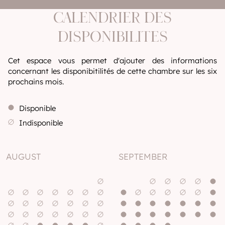
CALENDRIER DES
DISPONIBILITES
Cet espace vous permet d'ajouter des informations
concernant les disponibitilités de cette chambre sur les six
prochains mois.
Disponible
Indisponible
AUGUST
SEPTEMBER