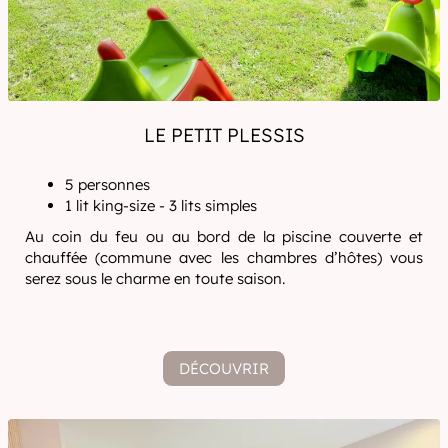
LE PETIT PLESSIS
5 personnes
1 lit king-size - 3 lits simples
Au coin du feu ou au bord de la piscine couverte et
chauffée (commune avec les chambres d’hôtes) vous
serez sous le charme en toute saison.
DÉCOUVRIR