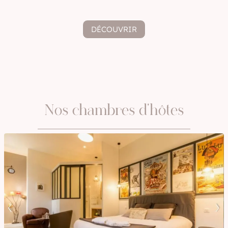
DÉCOUVRIR
Nos chambres d'hôtes