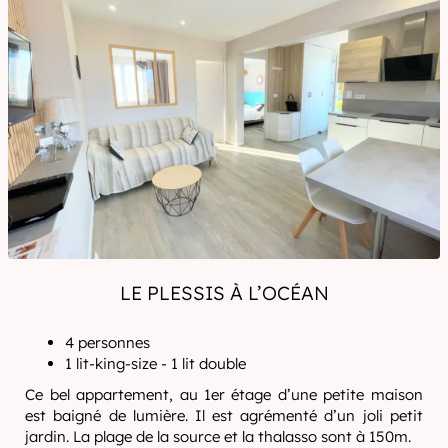
LE PLESSIS À L’OCÉAN
4 personnes
1 lit-king-size - 1 lit double
Ce bel appartement, au 1er étage d’une petite maison
est baigné de lumière. Il est agrémenté d’un joli petit
jardin. La plage de la source et la thalasso sont à 150m.