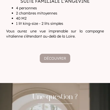
SUITE FAMILIALE L'ANGEVINE
4 personnes
2 chambres mitoyennes
40 M2
1 lit king-size - 2 lits simples
Vous aurez une vue imprenable sur la campagne
vitalienne s’étendant au-delà de la Loire.
DÉCOUVRIR
Une question ?