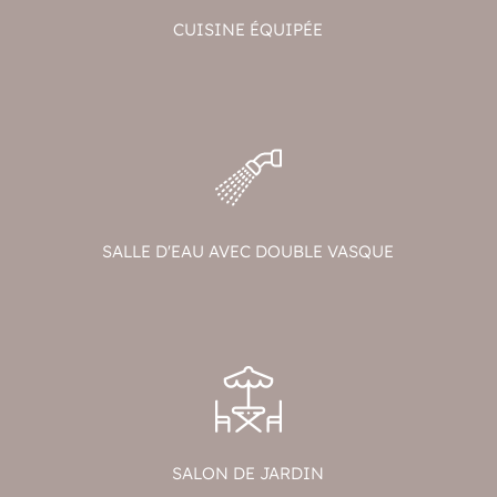
CUISINE ÉQUIPÉE
SALLE D'EAU AVEC DOUBLE VASQUE
SALON DE JARDIN