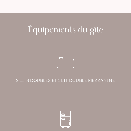
Équipements du gîte
2 LITS DOUBLES ET 1 LIT DOUBLE MEZZANINE