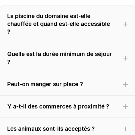
La piscine du domaine est-elle
chauffée et quand est-elle accessible
?
Quelle est la durée minimum de séjour
?
Peut-on manger sur place ?
Y a-t-il des commerces à proximité ?
Les animaux sont-ils acceptés ?