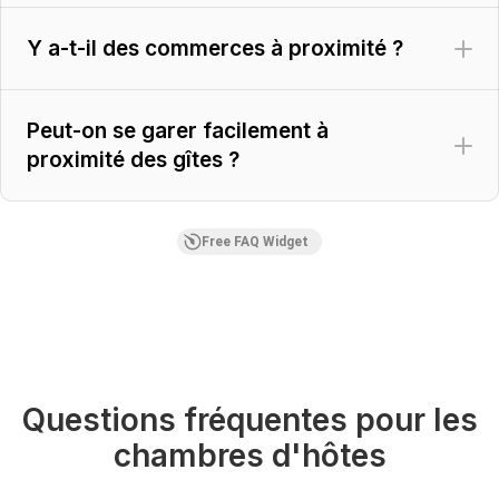
Y a-t-il des commerces à proximité ?
Peut-on se garer facilement à
proximité des gîtes ?
Free FAQ Widget
Questions fréquentes pour les
chambres d'hôtes