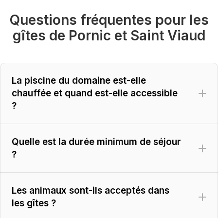
Questions fréquentes pour les
gîtes de Pornic et Saint Viaud
La piscine du domaine est-elle
chauffée et quand est-elle accessible
?
Quelle est la durée minimum de séjour
?
Les animaux sont-ils acceptés dans
les gîtes ?