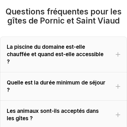
Questions fréquentes pour les
gîtes de Pornic et Saint Viaud
La piscine du domaine est-elle
chauffée et quand est-elle accessible
?
Quelle est la durée minimum de séjour
?
Les animaux sont-ils acceptés dans
les gîtes ?