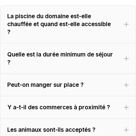
La piscine du domaine est-elle
chauffée et quand est-elle accessible
?
Quelle est la durée minimum de séjour
?
Peut-on manger sur place ?
Y a-t-il des commerces à proximité ?
Les animaux sont-ils acceptés ?