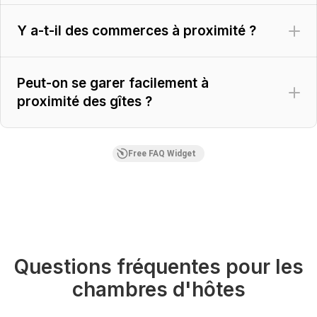
Y a-t-il des commerces à proximité ?
Peut-on se garer facilement à
proximité des gîtes ?
Free FAQ Widget
Questions fréquentes pour les
chambres d'hôtes