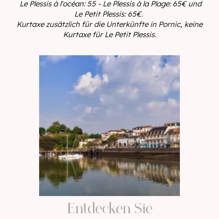
Le Plessis à l'océan: 55 - Le Plessis à la Plage: 65€ und
Le Petit Plessis: 65€.
Kurtaxe zusätzlich für die Unterkünfte in Pornic, keine
Kurtaxe für Le Petit Plessis.
Entdecken Sie