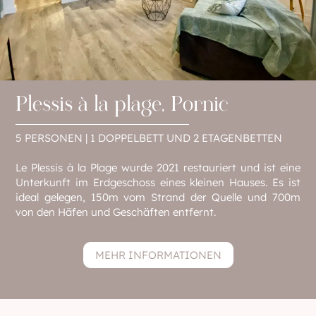
Plessis à la plage, Pornic
5 PERSONEN | 1 DOPPELBETT UND 2 ETAGENBETTEN
Le Plessis à la Plage wurde 2021 restauriert und ist eine
Unterkunft im Erdgeschoss eines kleinen Hauses. Es ist
ideal gelegen, 150m vom Strand der Quelle und 700m
von den Häfen und Geschäften entfernt.
MEHR INFORMATIONEN