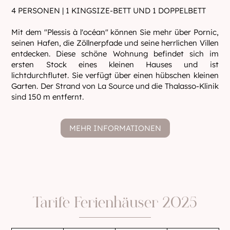
4 PERSONEN | 1 KINGSIZE-BETT UND 1 DOPPELBETT
Mit dem "Plessis à l'océan" können Sie mehr über Pornic,
seinen Hafen, die Zöllnerpfade und seine herrlichen Villen
entdecken. Diese schöne Wohnung befindet sich im
ersten Stock eines kleinen Hauses und ist
lichtdurchflutet. Sie verfügt über einen hübschen kleinen
Garten. Der Strand von La Source und die Thalasso-Klinik
sind 150 m entfernt.
MEHR INFORMATIONEN
Tarife Ferienhäuser 2025