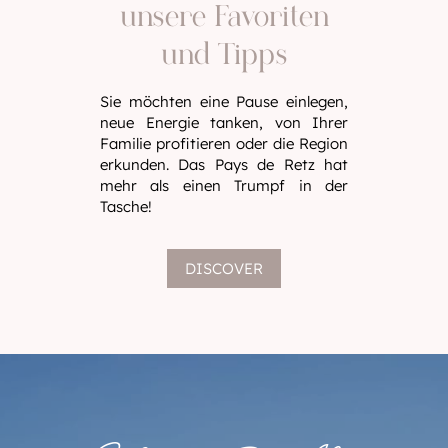
unsere Favoriten
und Tipps
Sie möchten eine Pause einlegen,
neue Energie tanken, von Ihrer
Familie profitieren oder die Region
erkunden. Das Pays de Retz hat
mehr als einen Trumpf in der
Tasche!
DISCOVER