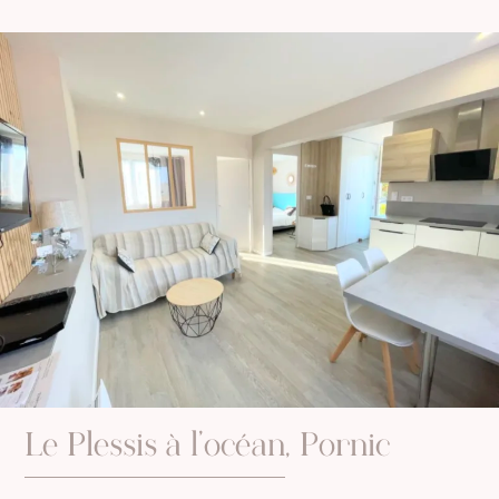
Le Plessis à l’océan, Pornic