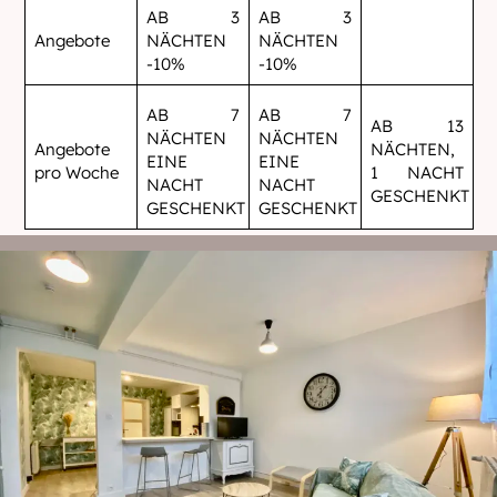
AB 3
AB 3
Angebote
NÄCHTEN
NÄCHTEN
-10%
-10%
AB 7
AB 7
AB 13
NÄCHTEN
NÄCHTEN
Angebote
NÄCHTEN,
EINE
EINE
pro Woche
1 NACHT
NACHT
NACHT
GESCHENKT
GESCHENKT
GESCHENKT