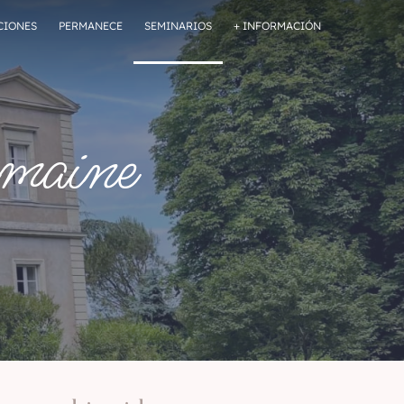
CIONES
PERMANECE
SEMINARIOS
+ INFORMACIÓN
omaine