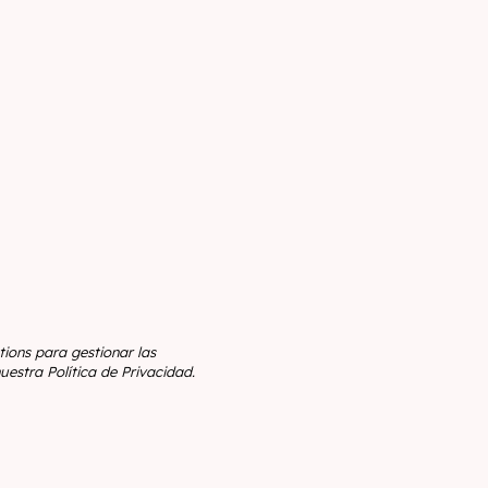
ions para gestionar las
uestra Política de Privacidad.