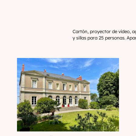
Cartón, proyector de vídeo, a
y sillas para 25 personas. Ap