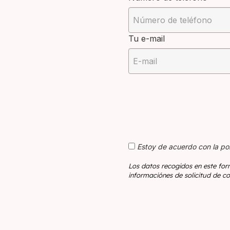
Tu e-mail
Estoy de acuerdo con la pol
Los datos recogidos en este for
informaciónes de solicitud de co