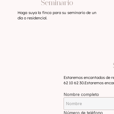
Seminario
Haga suya la finca para su seminario de un
día o residencial.
Estaremos encantados de re
62 10 62 30.Estaremos encan
Nombre completo
Número de teléfono