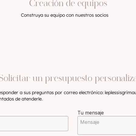
Creación de equipos
Construya su equipo con nuestros socios
Solicitar un presupuesto personaliz
sponder a sus preguntas por correo electrónico:
leplessisgrim
tados de atenderle.
Tu mensaje