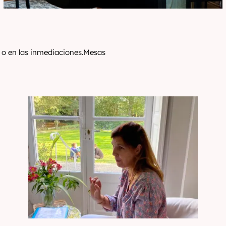
u o en las inmediaciones.Mesas