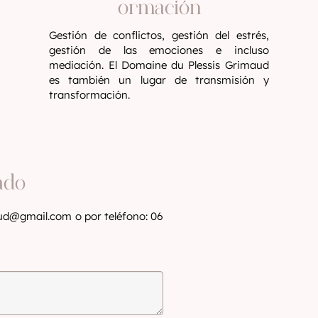
ormación
Gestión de conflictos, gestión del estrés,
gestión de las emociones e incluso
mediación. El Domaine du Plessis Grimaud
es también un lugar de transmisión y
transformación.
ado
aud@gmail.com
o por teléfono: 06