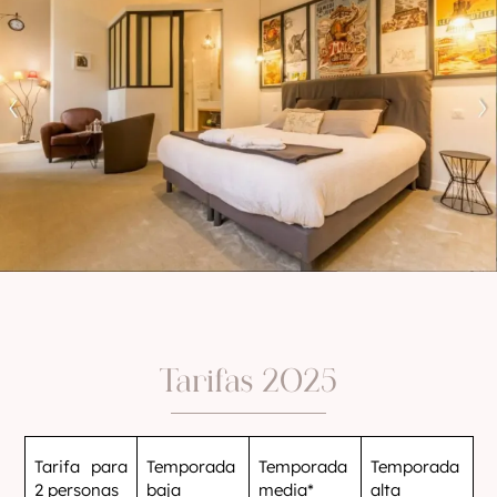
Tarifas 2025
Tarifa para
Temporada
Temporada
Temporada
2 personas
baja
media*
alta