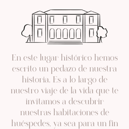
En este lugar histórico hemos
escrito un pedazo de nuestra
historia. Es a lo largo de
nuestro viaje de la vida que te
invitamos a descubrir
nuestras habitaciones de
huéspedes, ya sea para un fin