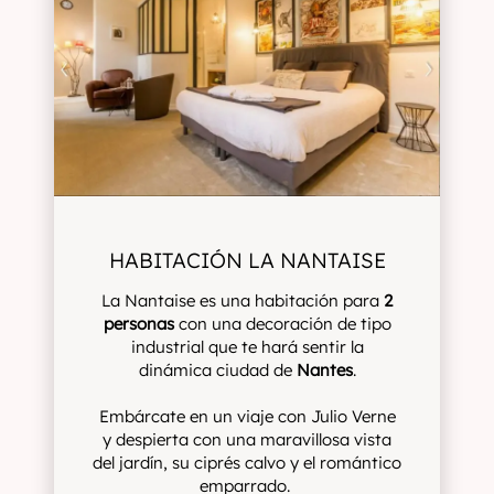
HABITACIÓN LA NANTAISE
La Nantaise es una habitación para
2
personas
con una decoración de tipo
industrial que te hará sentir la
dinámica ciudad de
Nantes
.
Embárcate en un viaje con Julio Verne
y despierta con una maravillosa vista
del jardín, su ciprés calvo y el romántico
emparrado.