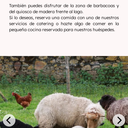
También puedes disfrutar de la zona de barbacoas y
del quiosco de madera frente al lago.
Si lo deseas, reserva una comida con uno de nuestros
servicios de catering o hazte algo de comer en la
pequeña cocina reservada para nuestros huéspedes.