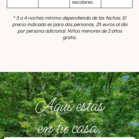
escolares.
* 3 a 4 noches mínimo dependiendo de las fechas.
El
precio indicado es para dos personas, 25 euros al día
por persona adicional. Niños menores de 2 años
gratis.
Aquí estás
en tu casa.