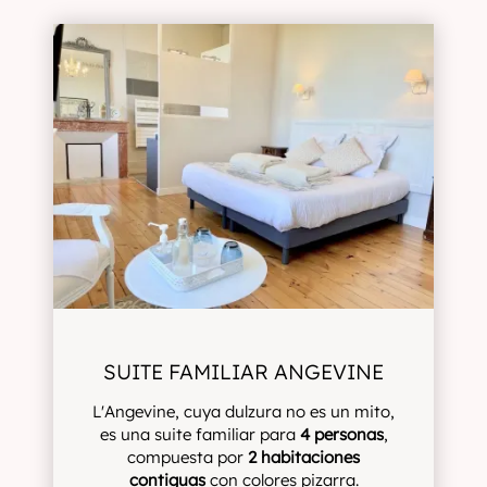
SUITE FAMILIAR ANGEVINE
L'Angevine, cuya dulzura no es un mito,
es una suite familiar para
4 personas
,
compuesta por
2 habitaciones
contiguas
con colores pizarra.