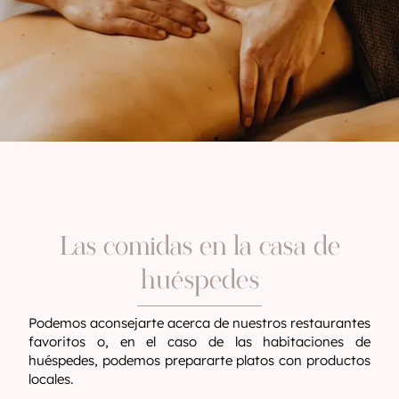
Las comidas en la casa de
huéspedes
Podemos aconsejarte acerca de nuestros restaurantes
favoritos o, en el caso de las habitaciones de
huéspedes, podemos prepararte platos con productos
locales.