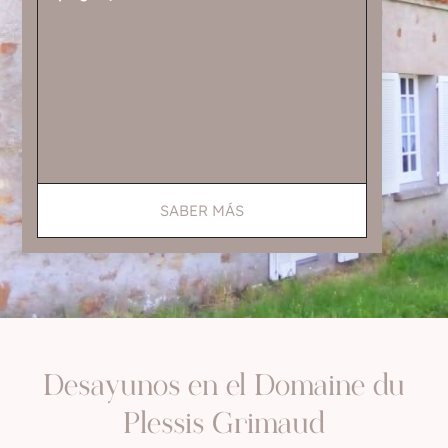
SABER MÁS
Desayunos en el Domaine du
Plessis Grimaud