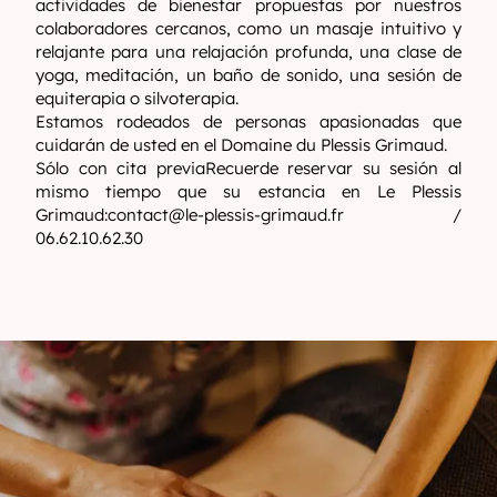
actividades de bienestar propuestas por nuestros
colaboradores cercanos, como un masaje intuitivo y
relajante para una relajación profunda, una clase de
yoga, meditación, un baño de sonido, una sesión de
equiterapia o silvoterapia.
Estamos rodeados de personas apasionadas que
cuidarán de usted en el Domaine du Plessis Grimaud.
Sólo con cita previaRecuerde reservar su sesión al
mismo tiempo que su estancia en Le Plessis
Grimaud:
contact@le-plessis-grimaud.fr
/
06.62.10.62.30