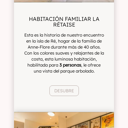
HABITACIÓN FAMILIAR LA
RÉTAISE
Esta es la historia de nuestro encuentro
en la isla de Ré, hogar de la familia de
Anne-Flore durante más de 40 años.
Con los colores suaves y relajantes de la
costa, esta luminosa habitación,
habilitada para
3 personas
, le ofrece
una vista del parque arbolado.
DESUBRE