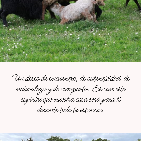
Un deseo de encuentro, de autenticidad, de
naturaleza y de compartir. Es con este
espíritu que nuestra casa será para ti
durante toda tu estancia.