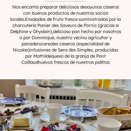
Nos encanta preparar deliciosos desayunos caseros
con buenos productos de nuestros socios
locales.Ensaladas de fruta fresca suministradas por la
charcutería Panier des Saveurs de Pornic (gracias a
Delphine y Ghyslain),delicioso pan hecho por nosotros
o por Dominique, nuestro vecino agricultor y
panaderocereales caseros (especialidad de
Nicolas)infusiones de Sens des Simples, producidas
por Mathildequeso de la granja de Pont
Caillaudhuevos frescos de nuestras pollitas