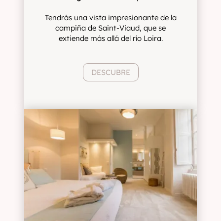
Tendrás una vista impresionante de la
campiña de Saint-Viaud, que se
extiende más allá del río Loira.
DESCUBRE