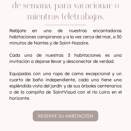
de semana, para vacacionar o
mientras teletrabajas.
Relájate en una de nuestras encantadoras
habitaciones campiranas y a la vez cerca del mar, a 30
minutos de Nantes y de Saint-Nazaire.
Cada una de nuestras 3 habitaciones es una
invitación a dejarse llevar y desconectar de verdad.
Equipadas con una ropa de cama excepcional y un
cuarto de baño independiente, cada una tiene una
espléndida vista del jardín y de sus árboles centenarios
o de la campiña de SaintViaud con el río Loira en el
horizonte.
RESERVE SU HABITACIÓN