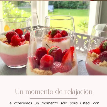
Un momento de relajación
Le ofrecemos un momento sólo para usted, con