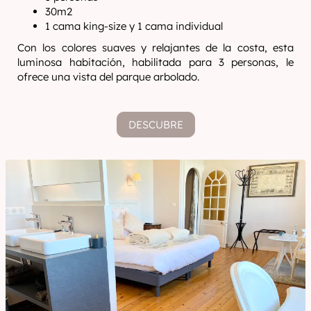
30m2
1 cama king-size y 1 cama individual
Con los colores suaves y relajantes de la costa, esta
luminosa habitación, habilitada para 3 personas, le
ofrece una vista del parque arbolado.
DESCUBRE