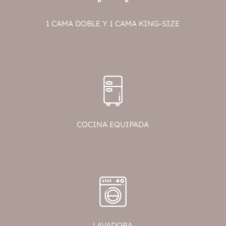
1 CAMA DOBLE Y 1 CAMA KING-SIZE
COCINA EQUIPADA
LAVADORA