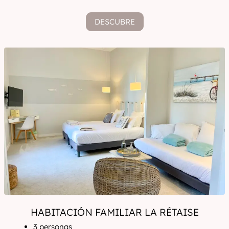
DESCUBRE
HABITACIÓN FAMILIAR LA RÉTAISE
3 personas