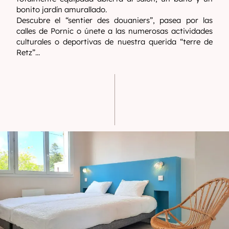
bonito jardín amurallado.
Descubre el “sentier des douaniers”, pasea por las
calles de Pornic o únete a las numerosas actividades
culturales o deportivas de nuestra querida “terre de
Retz”...