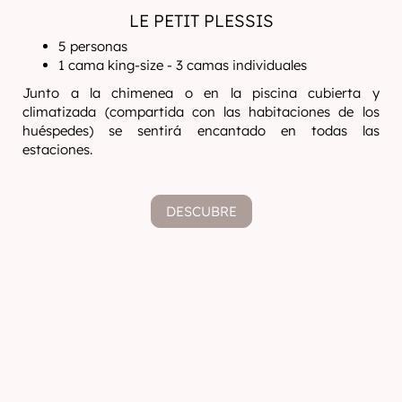
LE PETIT PLESSIS
5 personas
1 cama king-size - 3 camas individuales
Junto a la chimenea o en la piscina cubierta y
climatizada (compartida con las habitaciones de los
huéspedes) se sentirá encantado en todas las
estaciones.
DESCUBRE