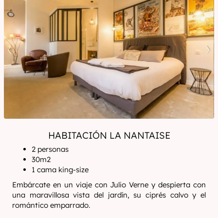
HABITACIÓN LA NANTAISE
2 personas
30m2
1 cama king-size
Embárcate en un viaje con Julio Verne y despierta con
una maravillosa vista del jardín, su ciprés calvo y el
romántico emparrado.