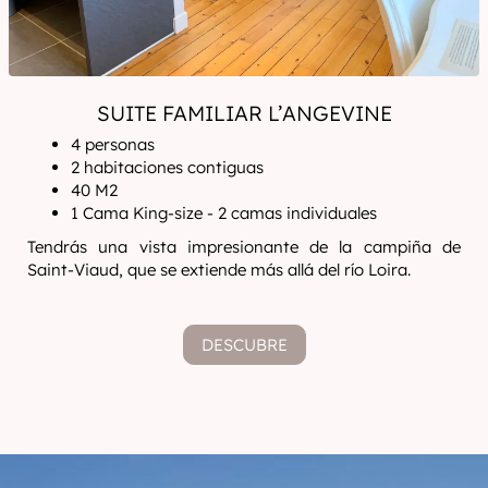
SUITE FAMILIAR L’ANGEVINE
4 personas
2 habitaciones contiguas
40 M2
1 Cama King-size - 2 camas individuales
Tendrás una vista impresionante de la campiña de
Saint-Viaud, que se extiende más allá del río Loira.
DESCUBRE