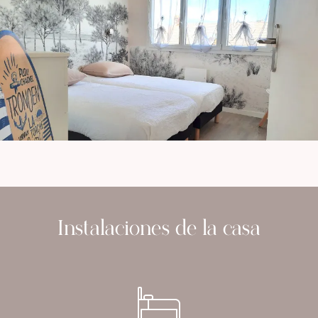
Instalaciones de la casa