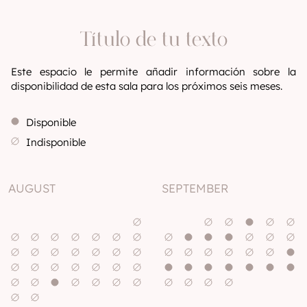
Título de tu texto
Este espacio le permite añadir información sobre la
disponibilidad de esta sala para los próximos seis meses.
Disponible
Indisponible
AUGUST
SEPTEMBER