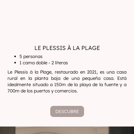
LE PLESSIS À LA PLAGE
5 personas
1 cama doble - 2 literas
Le Plessis à la Plage, restaurado en 2021, es una casa
rural en la planta baja de una pequeña casa. Está
idealmente situado a 150m de la playa de la fuente y a
700m de los puertos y comercios.
DESCUBRE