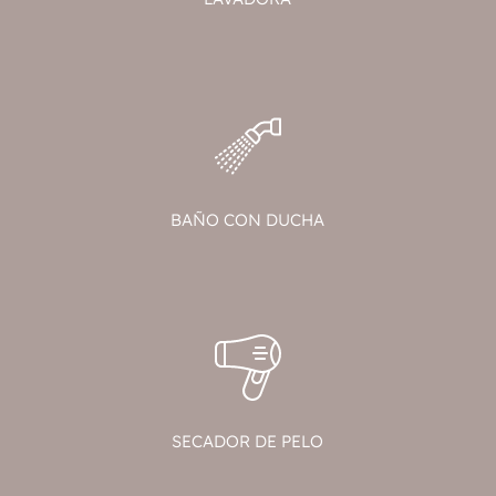
BAÑO CON DUCHA
SECADOR DE PELO