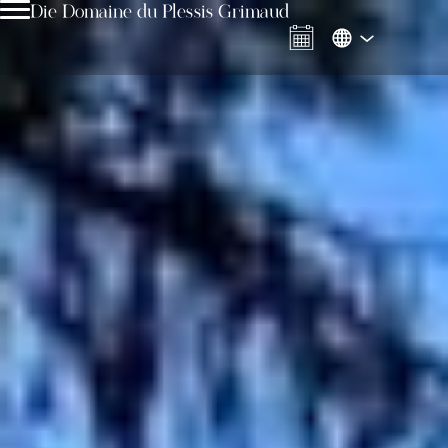
Die Domaine du Plessis Grimaud