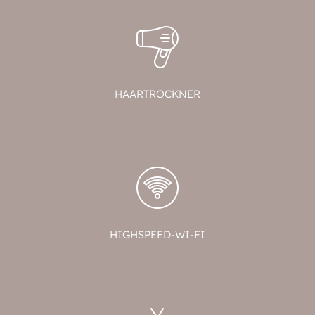
HAARTROCKNER
HIGHSPEED-WI-FI