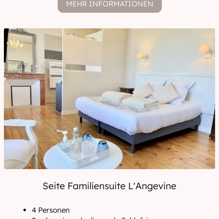
MEHR INFORMATIONEN
Seite Familiensuite L'Angevine
4 Personen