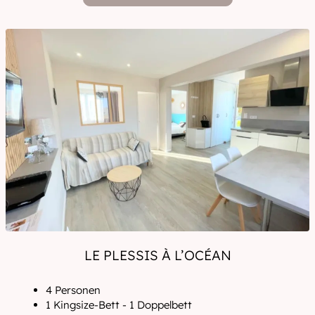
LE PLESSIS À L’OCÉAN
4 Personen
1 Kingsize-Bett - 1 Doppelbett