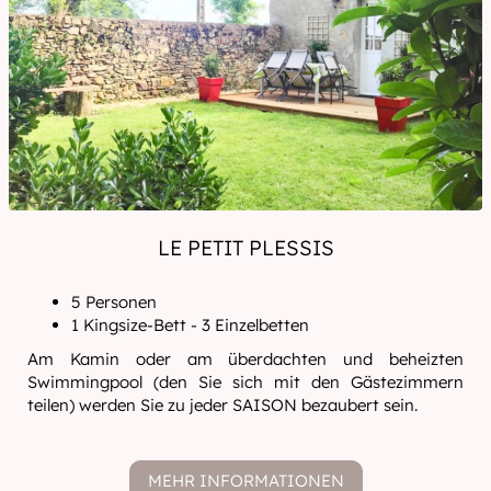
LE PETIT PLESSIS
5 Personen
1 Kingsize-Bett - 3 Einzelbetten
Am Kamin oder am überdachten und beheizten
Swimmingpool (den Sie sich mit den Gästezimmern
teilen) werden Sie zu jeder SAISON bezaubert sein.
MEHR INFORMATIONEN