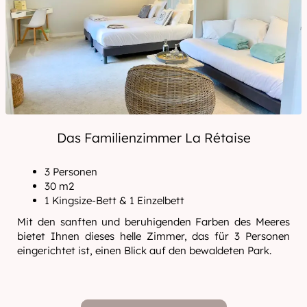
Das Familienzimmer La Rétaise
3 Personen
30 m2
1 Kingsize-Bett & 1 Einzelbett
Mit den sanften und beruhigenden Farben des Meeres
bietet Ihnen dieses helle Zimmer, das für 3 Personen
eingerichtet ist, einen Blick auf den bewaldeten Park.