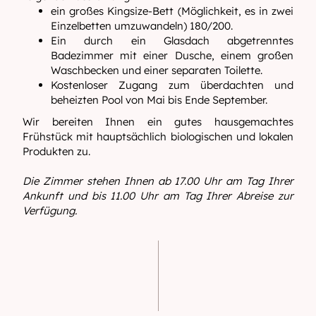
ein großes Kingsize-Bett (Möglichkeit, es in zwei
Einzelbetten umzuwandeln) 180/200.
Ein durch ein Glasdach abgetrenntes
Badezimmer mit einer Dusche, einem großen
Waschbecken und einer separaten Toilette.
Kostenloser Zugang zum überdachten und
beheizten Pool von Mai bis Ende September.
Wir bereiten Ihnen ein gutes hausgemachtes
Frühstück mit hauptsächlich biologischen und lokalen
Produkten zu.
Die Zimmer stehen Ihnen ab 17.00 Uhr am Tag Ihrer
Ankunft und bis 11.00 Uhr am Tag Ihrer Abreise zur
Verfügung.