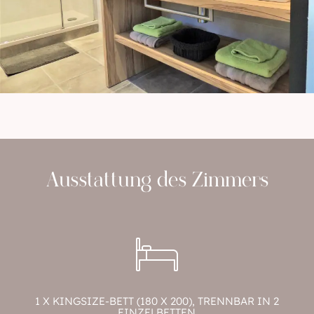
Ausstattung des Zimmers
1 X KINGSIZE-BETT (180 X 200), TRENNBAR IN 2
EINZELBETTEN