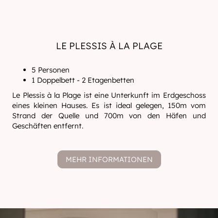
LE PLESSIS À LA PLAGE
5 Personen
1 Doppelbett - 2 Etagenbetten
Le Plessis à la Plage ist eine Unterkunft im Erdgeschoss
eines kleinen Hauses. Es ist ideal gelegen, 150m vom
Strand der Quelle und 700m von den Häfen und
Geschäften entfernt.
MEHR INFORMATIONEN