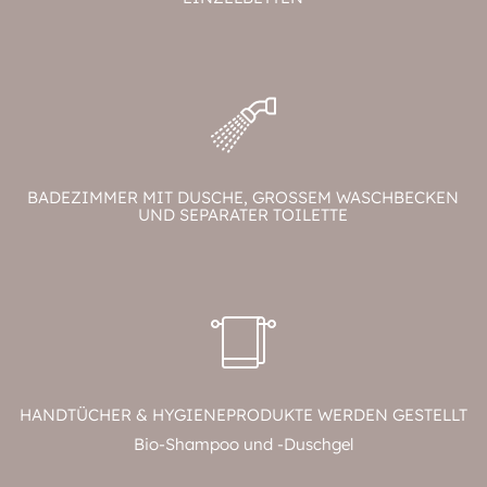
BADEZIMMER MIT DUSCHE, GROSSEM WASCHBECKEN U
ND SEPARATER TOILETTE
HANDTÜCHER & HYGIENEPRODUKTE WERDEN GESTELLT
Bio-Shampoo und -Duschgel