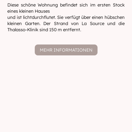
Diese schöne Wohnung befindet sich im ersten Stock
eines kleinen Hauses
und ist lichtdurchflutet. Sie verfügt über einen hübschen
kleinen Garten. Der Strand von La Source und die
Thalasso-Klinik sind 150 m entfernt.
MEHR INFORMATIONEN