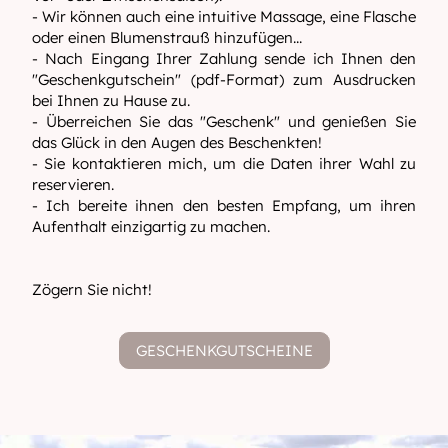
- Wir können auch eine intuitive Massage, eine Flasche
oder einen Blumenstrauß hinzufügen...
- Nach Eingang Ihrer Zahlung sende ich Ihnen den
"Geschenkgutschein" (pdf-Format) zum Ausdrucken
bei Ihnen zu Hause zu.
- Überreichen Sie das "Geschenk" und genießen Sie
das Glück in den Augen des Beschenkten!
- Sie kontaktieren mich, um die Daten ihrer Wahl zu
reservieren.
- Ich bereite ihnen den besten Empfang, um ihren
Aufenthalt einzigartig zu machen.
Zögern Sie nicht!
GESCHENKGUTSCHEINE