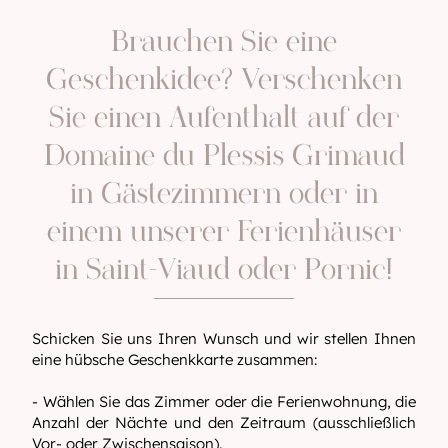
Brauchen Sie eine
Geschenkidee? Verschenken
Sie einen Aufenthalt auf der
Domaine du Plessis Grimaud
in Gästezimmern oder in
einem unserer Ferienhäuser
in Saint-Viaud oder Pornic!
Schicken Sie uns Ihren Wunsch und wir stellen Ihnen
eine hübsche Geschenkkarte zusammen:
- Wählen Sie das Zimmer oder die Ferienwohnung, die
Anzahl der Nächte und den Zeitraum (ausschließlich
Vor- oder Zwischensaison).