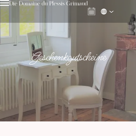
Die Domaine du Plessis Grimaud
Geschenkgutscheine